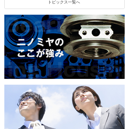
トピックス一覧へ