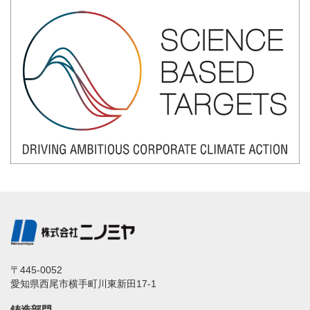
〒445-0052
愛知県西尾市横手町川東新田17-1
鋳造部門