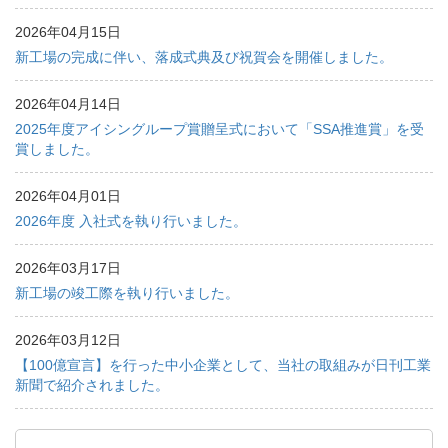
2026年04月15日
新工場の完成に伴い、落成式典及び祝賀会を開催しました。
2026年04月14日
2025年度アイシングループ賞贈呈式において「SSA推進賞」を受
賞しました。
2026年04月01日
2026年度 入社式を執り行いました。
2026年03月17日
新工場の竣工際を執り行いました。
2026年03月12日
【100億宣言】を行った中小企業として、当社の取組みが日刊工業
新聞で紹介されました。